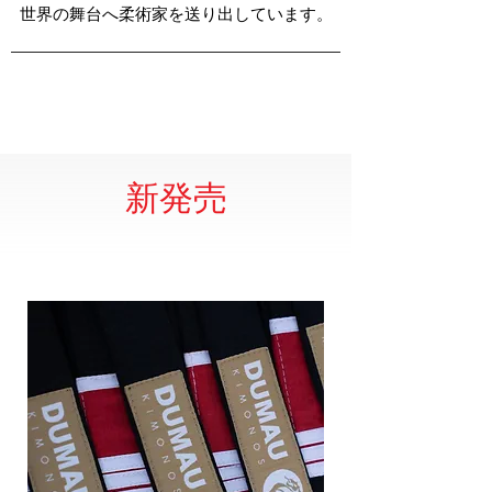
世界の舞台へ柔術家を送り出しています。
新発売