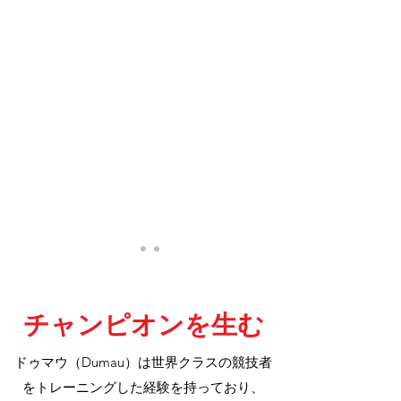
チャンピオンを生む
ドゥマウ（Dumau）は世界クラスの競技者
をトレーニングした経験を持っており、