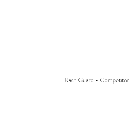
Rash Guard - Competitor