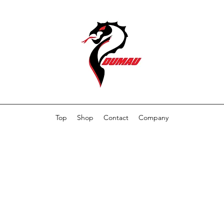
Top
Shop
Contact
Company